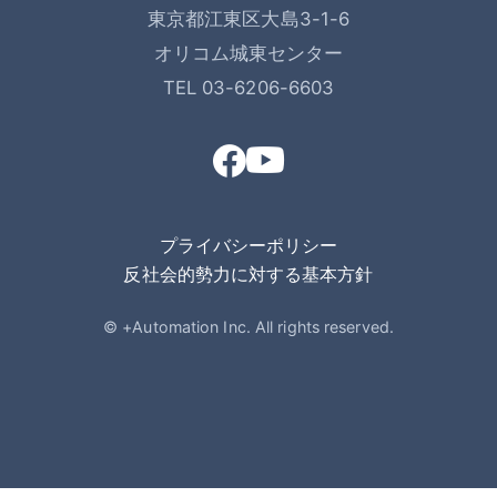
東京都江東区大島3-1-6
オリコム城東センター
TEL 03-6206-6603
プライバシーポリシー
反社会的勢力に対する基本方針
© +Automation Inc. All rights reserved.