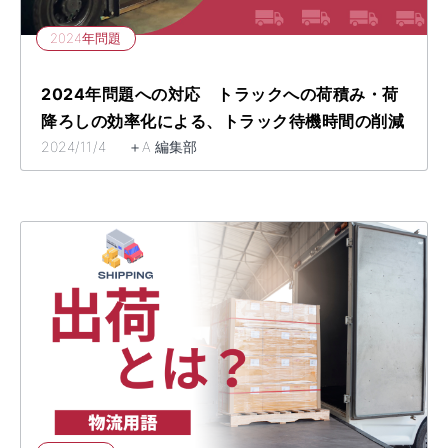
2024年問題
2024年問題への対応 トラックへの荷積み・荷
降ろしの効率化による、トラック待機時間の削減
2024/11/4 ＋A 編集部