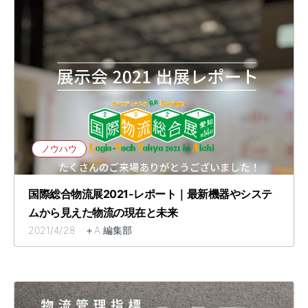
ノウハウ
国際総合物流展2021-レポート｜最新機器やシステ
ムから見えた物流の現在と未来
2021/4/28 ＋A 編集部