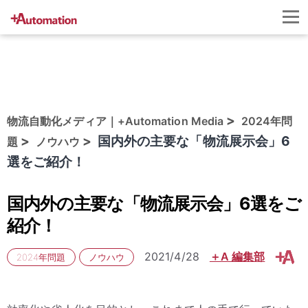
物流自動化メディア｜+Automation Media
2024年問
国内外の主要な「物流展示会」6
題
ノウハウ
選をご紹介！
国内外の主要な「物流展示会」6選をご
紹介！
2021/4/28
＋A 編集部
2024年問題
ノウハウ