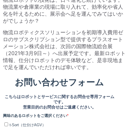
物流業や倉庫業の現場に取り入れて、効率化や省人
化を叶えるために、展示会へ足を運んでみてはいか
がでしょうか？
物流ロボティクスソリューションを初期導入費用ゼ
ロのサブスクリプション型で提供するプラスオート
メーション株式会社は、次回の国際物流総合展
（2021年3月9日～）へ出展予定です。最新ロボット
情報、仕分けロボットのデモ体験など、是非現地ま
で足を運んでいただければ幸いです。