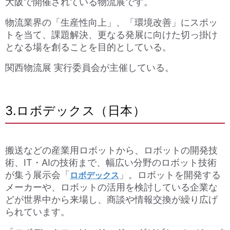
大阪で開催されている物流展です。
物流業界の「生産性向上」、「環境改善」にスポッ
トを当て、課題解決、更なる発展に向けた切っ掛け
となる場を創ることを目的としている。
関西物流展 実行委員会が主催している。
3.ロボデックス（日本）
搬送などの産業用ロボットから、ロボットの開発技
術、IT・AIの技術まで、幅広い分野のロボット技術
が集う展示会「
」。ロボットを開発する
ロボデックス
メーカーや、ロボットの活用を検討している企業な
どが世界中から来場し、商談や情報交換が繰り広げ
られています。