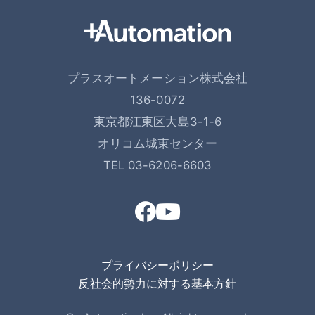
プラスオートメーション株式会社
136-0072
東京都江東区大島3-1-6
オリコム城東センター
TEL 03-6206-6603
プライバシーポリシー
反社会的勢力に対する基本方針