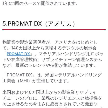
1年に1回のペースで開催されています。
5.PROMAT DX（アメリカ）
物流業や製造業関係者が、アメリカをはじめとし
て、140カ国以上から来場するデジタルの展示会
「
」。マテリアルハンドリング用ロボッ
PROMAT DX
トや在庫管理技術、サプライチェーン管理システム
など、最新のトレンドや技術が集結しています。
「PROMAT DX」は、米国マテリアルハンドリング
工業会（MHI）が主催しています。
米国および140カ国以上からの製造業とサプライ
チェーンのプロに、業務のレジリエンスと敏捷性を
向上させるため今まさに必要とされている最新ソ