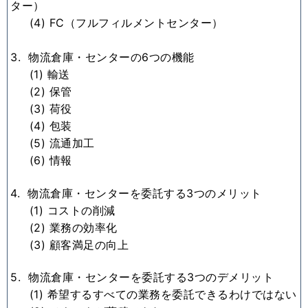
ター）
(4) FC（フルフィルメントセンター）
3. 物流倉庫・センターの6つの機能
(1) 輸送
(2) 保管
(3) 荷役
(4) 包装
(5) 流通加工
(6) 情報
4. 物流倉庫・センターを委託する3つのメリット
(1) コストの削減
(2) 業務の効率化
(3) 顧客満足の向上
5. 物流倉庫・センターを委託する3つのデメリット
(1) 希望するすべての業務を委託できるわけではない