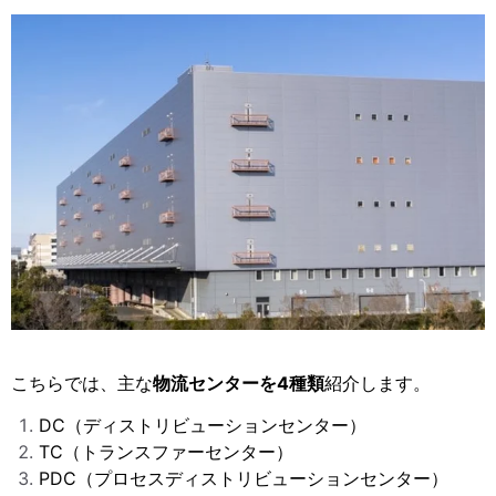
こちらでは、主な
物流センターを4種類
紹介します。
DC（ディストリビューションセンター）
TC（トランスファーセンター）
PDC（プロセスディストリビューションセンター）