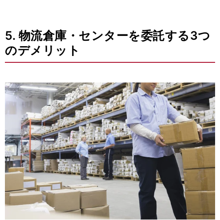
5. 物流倉庫・センターを委託する3つ
のデメリット