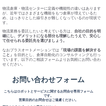
物流倉庫・物流センターに定義や機能性の違いはあります
が、近年ではさまざまな機能をもつ倉庫が増えているた
め、はっきりとした線引きが難しくなっているのが現状で
す。
物流業務を委託したいと考えている方は、
自社の目的を明
確にし、デメリットになる部分も理解したうえで、安心し
て任せられる委託先を選びましょう。
なおプラスオートメーションでは
「現場の課題を解決する
こと」
を目的とし、倉庫自動化のコンサルティングも行っ
ています。以下のご相談フォームよりお気軽にお問い合わ
せください。