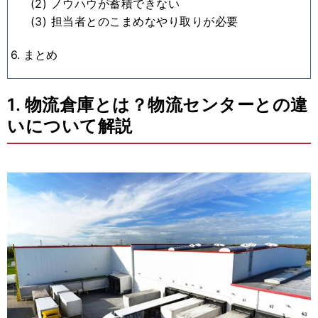
(2) ノウハウが蓄積できない
(3) 担当者とのこまめなやり取りが必要
6. まとめ
1. 物流倉庫とは？物流センターとの違
いについて解説