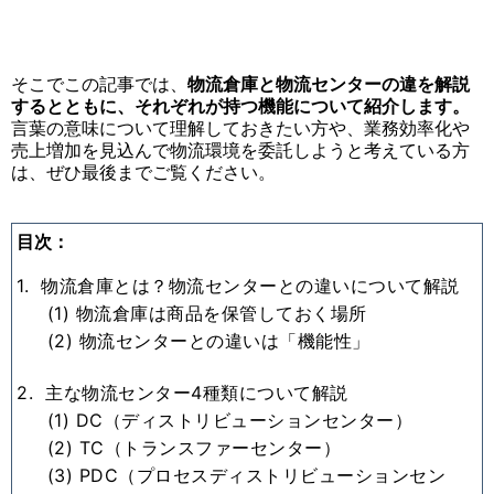
そこでこの記事では、
物流倉庫と物流センターの違を解説
するとともに、それぞれが持つ機能について紹介します。
言葉の意味について理解しておきたい方や、業務効率化や
売上増加を見込んで物流環境を委託しようと考えている方
は、ぜひ最後までご覧ください。
目次：
1. 物流倉庫とは？物流センターとの違いについて解説
(1) 物流倉庫は商品を保管しておく場所
(2) 物流センターとの違いは「機能性」
2. 主な物流センター4種類について解説
(1) DC（ディストリビューションセンター）
(2) TC（トランスファーセンター）
(3) PDC（プロセスディストリビューションセン