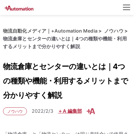
物流自動化メディア｜+Automation Media
ノウハウ
物流倉庫とセンターの違いとは｜4つの種類や機能・利用
するメリットまで分かりやすく解説
物流倉庫とセンターの違いとは｜4つ
の種類や機能・利用するメリットまで
分かりやすく解説
2022/2/3
＋A 編集部
ノウハウ