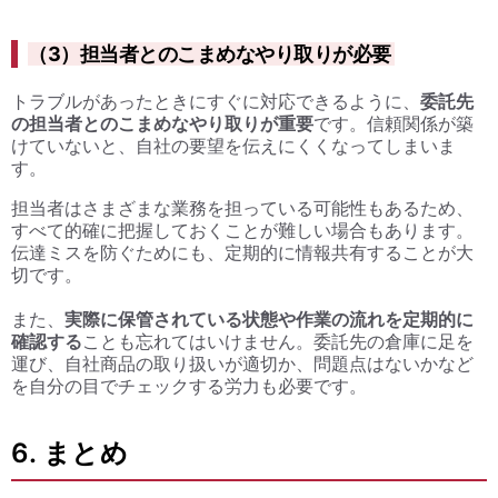
（3）担当者とのこまめなやり取りが必要
トラブルがあったときにすぐに対応できるように、
委託先
の担当者とのこまめなやり取りが重要
です。信頼関係が築
けていないと、自社の要望を伝えにくくなってしまいま
す。
担当者はさまざまな業務を担っている可能性もあるため、
すべて的確に把握しておくことが難しい場合もあります。
伝達ミスを防ぐためにも、定期的に情報共有することが大
切です。
また、
実際に保管されている状態や作業の流れを定期的に
確認する
ことも忘れてはいけません。委託先の倉庫に足を
運び、自社商品の取り扱いが適切か、問題点はないかなど
を自分の目でチェックする労力も必要です。
6. まとめ