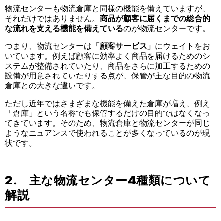
物流センターも物流倉庫と同様の機能を備えていますが、
それだけではありません。
商品が顧客に届くまでの総合的
な流れを支える機能を備えている
のが物流センターです。
つまり、物流センターは
「顧客サービス」
にウェイトをお
いています。例えば顧客に効率よく商品を届けるためのシ
ステムが整備されていたり、商品をさらに加工するための
設備が用意されていたりする点が、保管が主な目的の物流
倉庫との大きな違いです。
ただし近年ではさまざまな機能を備えた倉庫が増え、例え
「倉庫」という名称でも保管するだけの目的ではなくなっ
てきています。そのため、物流倉庫と物流センターが同じ
ようなニュアンスで使われることが多くなっているのが現
状です。
2. 主な物流センター4種類について
解説