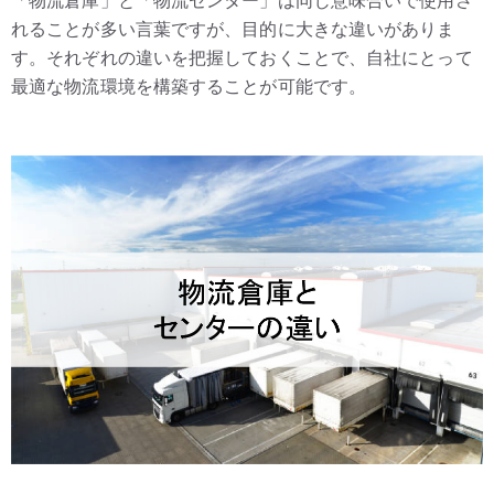
「物流倉庫」と「物流センター」は同じ意味合いで使用さ
れることが多い言葉ですが、目的に大きな違いがありま
す。それぞれの違いを把握しておくことで、自社にとって
最適な物流環境を構築することが可能です。