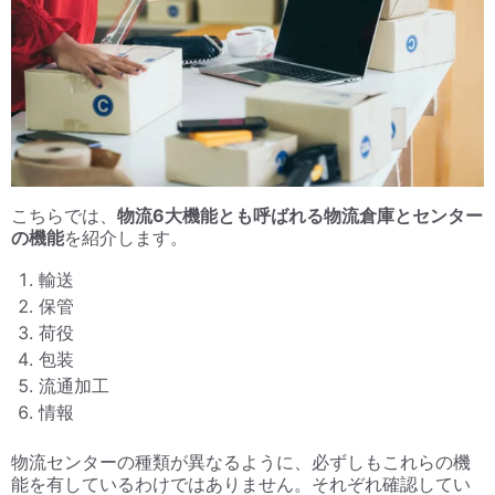
こちらでは、
物流6大機能とも呼ばれる物流倉庫とセンター
の機能
を紹介します。
輸送
保管
荷役
包装
流通加工
情報
物流センターの種類が異なるように、必ずしもこれらの機
能を有しているわけではありません。それぞれ確認してい