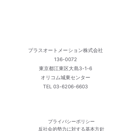
プラスオートメーション株式会社
136-0072
東京都江東区大島3-1-6
オリコム城東センター
TEL 03-6206-6603
プライバシーポリシー
反社会的勢力に対する基本方針