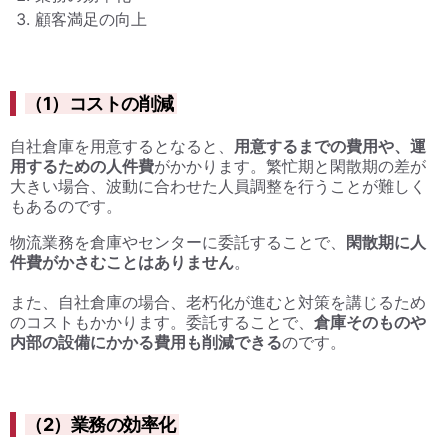
顧客満足の向上
（1）コストの削減
自社倉庫を用意するとなると、
用意するまでの費用や、運
用するための人件費
がかかります。繁忙期と閑散期の差が
大きい場合、波動に合わせた人員調整を行うことが難しく
もあるのです。
物流業務を倉庫やセンターに委託することで、
閑散期に人
件費がかさむことはありません
。
また、自社倉庫の場合、老朽化が進むと対策を講じるため
のコストもかかります。委託することで、
倉庫そのものや
内部の設備にかかる費用も削減できる
のです。
（2）業務の効率化