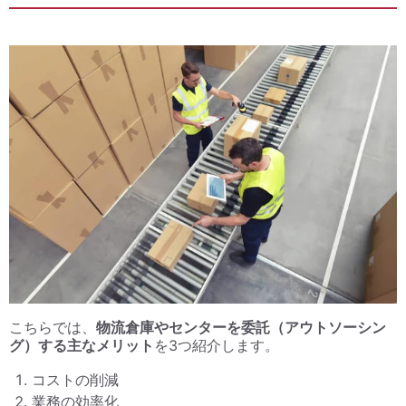
こちらでは、
物流倉庫やセンターを委託（アウトソーシン
グ）する主なメリット
を3つ紹介します。
コストの削減
業務の効率化