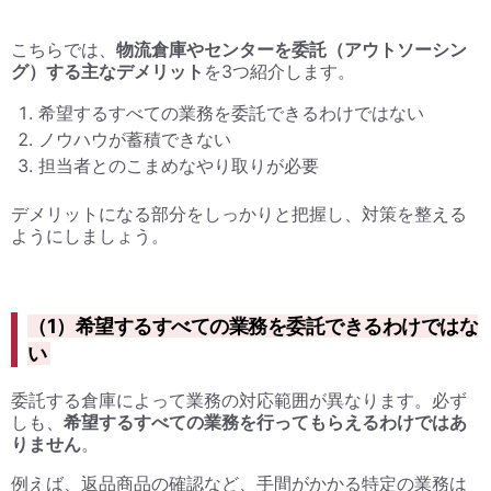
こちらでは、
物流倉庫やセンターを委託（アウトソーシン
グ）する主なデメリット
を3つ紹介します。
希望するすべての業務を委託できるわけではない
ノウハウが蓄積できない
担当者とのこまめなやり取りが必要
デメリットになる部分をしっかりと把握し、対策を整える
ようにしましょう。
（1）希望するすべての業務を委託できるわけではな
い
委託する倉庫によって業務の対応範囲が異なります。必ず
しも、
希望するすべての業務を行ってもらえるわけではあ
りません
。
例えば、返品商品の確認など、手間がかかる特定の業務は