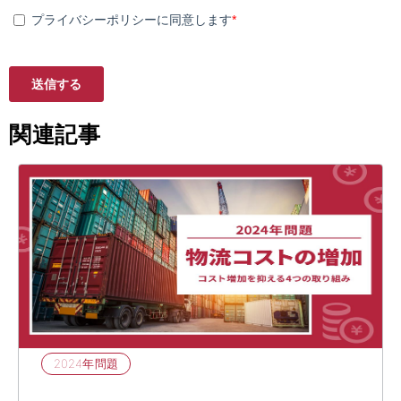
関連記事
2024年問題