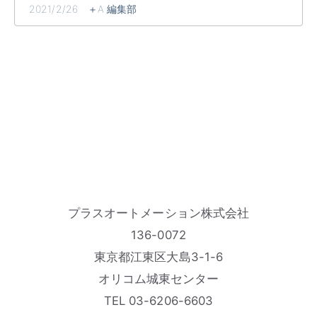
2021/2/26 ＋A 編集部
プラスオートメーション株式会社
136-0072
東京都江東区大島3-1-6
オリコム城東センター
TEL 03-6206-6603