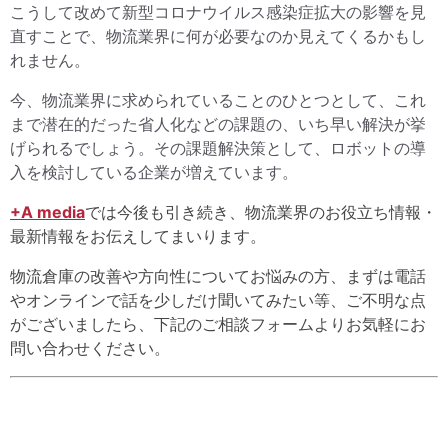
こうして改めて新型コロナウイルス感染症拡大の影響を見
直すことで、物流業界に何が必要なのか見えてくるかもし
れません。
今、物流業界に求められていることのひとつとして、これ
まで潜在的だった省人化などの課題の、いち早い解決が挙
げられるでしょう。その課題解決策として、ロボットの導
入を検討している企業が増えています。
+A media
では今後も引き続き、物流業界のお役立ち情報・
最新情報をお伝えしてまいります。
物流倉庫の改善や方向性についてお悩みの方、まずは電話
やオンラインで話を少しだけ聞いてみたい等、ご不明な点
がございましたら、下記のご相談フォームよりお気軽にお
問い合わせください。