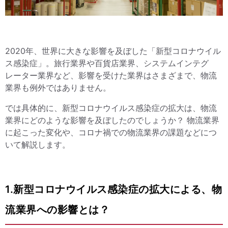
2020年、世界に大きな影響を及ぼした「新型コロナウイル
ス感染症」。旅行業界や百貨店業界、システムインテグ
レーター業界など、影響を受けた業界はさまざまで、物流
業界も例外ではありません。
では具体的に、新型コロナウイルス感染症の拡大は、物流
業界にどのような影響を及ぼしたのでしょうか？ 物流業界
に起こった変化や、コロナ禍での物流業界の課題などにつ
いて解説します。
1.新型コロナウイルス感染症の拡大による、物
流業界への影響とは？