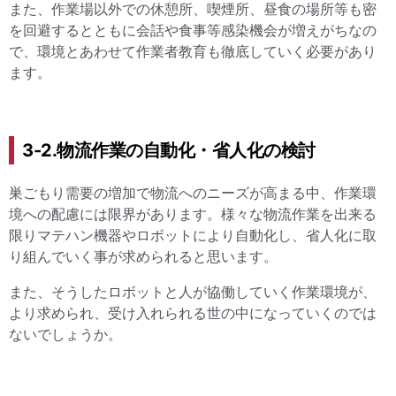
また、作業場以外での休憩所、喫煙所、昼食の場所等も密
を回避するとともに会話や食事等感染機会が増えがちなの
で、環境とあわせて作業者教育も徹底していく必要があり
ます。
3-2.物流作業の自動化・省人化の検討
巣ごもり需要の増加で物流へのニーズが高まる中、作業環
境への配慮には限界があります。様々な物流作業を出来る
限りマテハン機器やロボットにより自動化し、省人化に取
り組んでいく事が求められると思います。
また、そうしたロボットと人が協働していく作業環境が、
より求められ、受け入れられる世の中になっていくのでは
ないでしょうか。