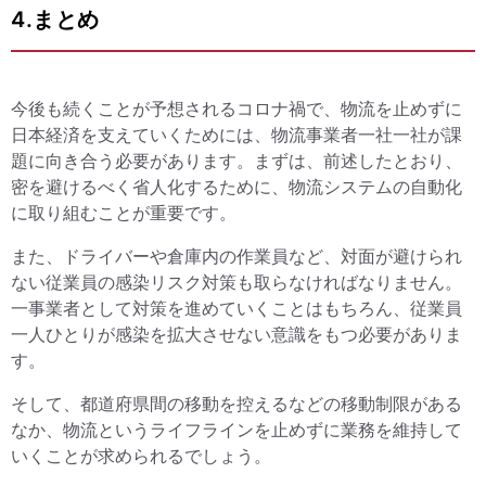
4.まとめ
今後も続くことが予想されるコロナ禍で、物流を止めずに
日本経済を支えていくためには、物流事業者一社一社が課
題に向き合う必要があります。まずは、前述したとおり、
密を避けるべく省人化するために、物流システムの自動化
に取り組むことが重要です。
また、ドライバーや倉庫内の作業員など、対面が避けられ
ない従業員の感染リスク対策も取らなければなりません。
一事業者として対策を進めていくことはもちろん、従業員
一人ひとりが感染を拡大させない意識をもつ必要がありま
す。
そして、都道府県間の移動を控えるなどの移動制限がある
なか、物流というライフラインを止めずに業務を維持して
いくことが求められるでしょう。