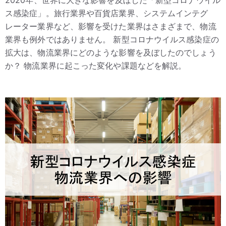
2020年、世界に大きな影響を及ぼした「新型コロナウイル
ス感染症」。旅行業界や百貨店業界、システムインテグ
レーター業界など、影響を受けた業界はさまざまで、物流
業界も例外ではありません。 新型コロナウイルス感染症の
拡大は、物流業界にどのような影響を及ぼしたのでしょう
か？ 物流業界に起こった変化や課題などを解説。