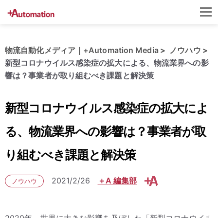
物流自動化メディア｜+Automation Media
ノウハウ
新型コロナウイルス感染症の拡大による、物流業界への影
響は？事業者が取り組むべき課題と解決策
新型コロナウイルス感染症の拡大によ
る、物流業界への影響は？事業者が取
り組むべき課題と解決策
2021/2/26
＋A 編集部
ノウハウ