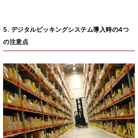
5. デジタルピッキングシステム導入時の4つ
の注意点