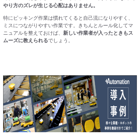
やり方のズレが生じる心配はありません。
特にピッキング作業は慣れてくると自己流になりやすく、
ミスにつながりやすい作業です。きちんとルール化してマ
ニュアルを整えておけば、
新しい作業者が入ったときもス
ムーズに教えられる
でしょう。