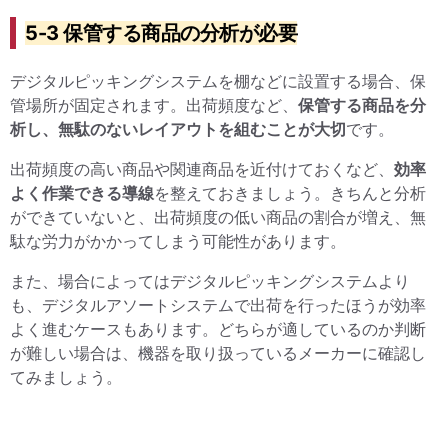
5-3 保管する商品の分析が必要
デジタルピッキングシステムを棚などに設置する場合、保
管場所が固定されます。出荷頻度など、
保管する商品を分
析し、無駄のないレイアウトを組むことが大切
です。
出荷頻度の高い商品や関連商品を近付けておくなど、
効率
よく作業できる導線
を整えておきましょう。きちんと分析
ができていないと、出荷頻度の低い商品の割合が増え、無
駄な労力がかかってしまう可能性があります。
また、場合によってはデジタルピッキングシステムより
も、デジタルアソートシステムで出荷を行ったほうが効率
よく進むケースもあります。どちらが適しているのか判断
が難しい場合は、機器を取り扱っているメーカーに確認し
てみましょう。