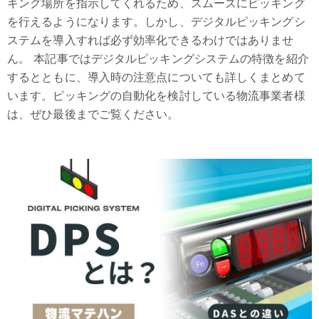
キング場所を指示してくれるため、スムーズにピッキング
を行えるようになります。しかし、デジタルピッキングシ
ステムを導入すれば必ず効率化できるわけではありませ
ん。 本記事ではデジタルピッキングシステムの特徴を紹介
するとともに、導入時の注意点についても詳しくまとめて
います。ピッキングの自動化を検討している物流事業者様
は、ぜひ最後までご覧ください。