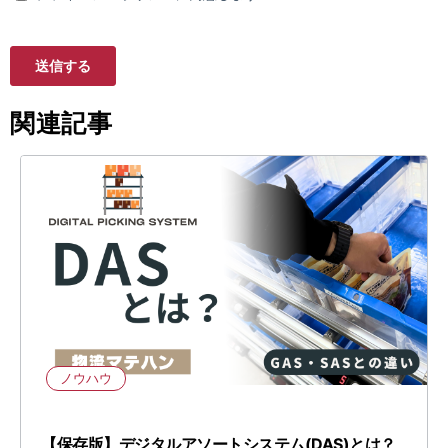
関連記事
ノウハウ
【保存版】デジタルアソートシステム(DAS)とは？