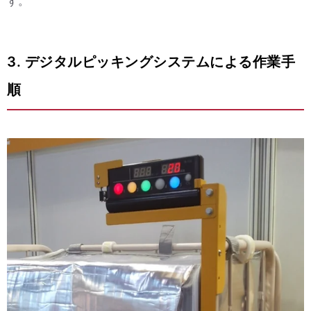
す。
3. デジタルピッキングシステムによる作業手
順