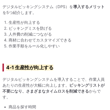
デジタルピッキングシステム（DPS）を
導入するメリット
を5つ紹介します。
生産性が向上する
ピッキングミスを防げる
人件費の削減につながる
商材に合わせてカスタマイズできる
作業手順をルール化しやすい
4-1 生産性が向上する
デジタルピッキングシステムを導入することで、作業人員
あたりの生産性が大幅に向上します。
ピッキングリストが
不要になり、さまざまなタイムロスを削減できる
からで
す。
商品を探す時間