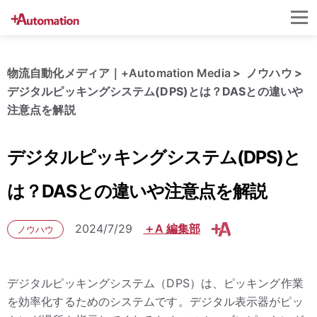
物流自動化メディア｜+Automation Media
ノウハウ
デジタルピッキングシステム(DPS)とは？DASとの違いや
注意点を解説
デジタルピッキングシステム(DPS)と
は？DASとの違いや注意点を解説
2024/7/29
＋A 編集部
ノウハウ
デジタルピッキングシステム（DPS）は、ピッキング作業
を効率化するためのシステムです。デジタル表示器がピッ