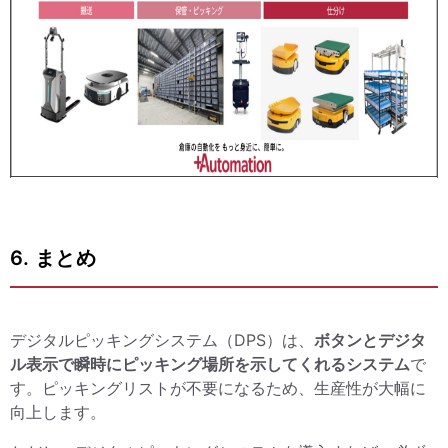
6. まとめ
デジタルピッキングシステム（DPS）は、
ボタンとデジタ
ル表示で瞬時にピッキング場所を示してくれるシステム
で
す。ピッキングリストが不要になるため、生産性が大幅に
向上します。