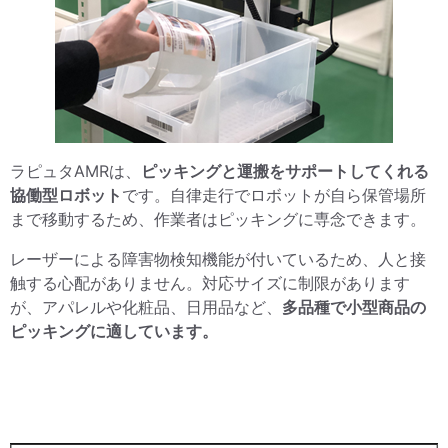
ラピュタAMRは、
ピッキングと運搬をサポートしてくれる
協働型ロボット
です。自律走行でロボットが自ら保管場所
まで移動するため、作業者はピッキングに専念できます。
レーザーによる障害物検知機能が付いているため、人と接
触する心配がありません。対応サイズに制限があります
が、アパレルや化粧品、日用品など、
多品種で小型商品の
ピッキングに適しています。