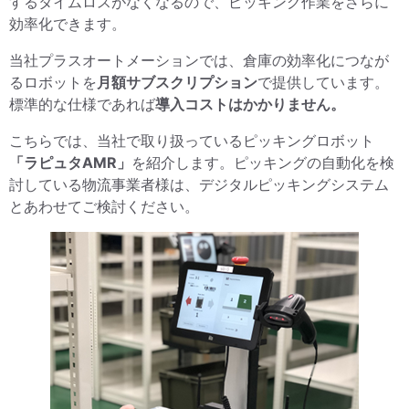
するタイムロスがなくなるので、ピッキング作業をさらに
効率化できます。
当社プラスオートメーションでは、倉庫の効率化につなが
るロボットを
月額サブスクリプション
で提供しています。
標準的な仕様であれば
導入コストはかかりません。
こちらでは、当社で取り扱っているピッキングロボット
「ラピュタAMR」
を紹介します。ピッキングの自動化を検
討している物流事業者様は、デジタルピッキングシステム
とあわせてご検討ください。