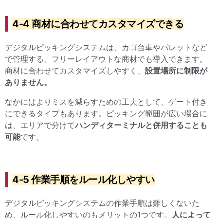
4-4 商材に合わせてカスタマイズできる
デジタルピッキングシステムは、カゴ台車やパレットなど
で管理する、フリーレイアウトな商材でも導入できます。
商材に合わせてカスタマイズしやすく、
設置場所に制限が
ありません。
なかにはよりミスを減らすための工夫として、ゲート付き
にできるタイプもあります。ピッキング範囲が広い場合に
は、エリアで分けて
ハンディターミナルと併用することも
可能
です。
4-5 作業手順をルール化しやすい
デジタルピッキングシステムの作業手順は難しくないた
め、ルール化しやすいのもメリットの1つです。
人によって