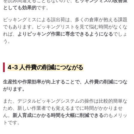
を読み間違えることもないので、
ピッキングミスの改善策
としても効果的
です。
ピッキングミスによる誤出荷は、多くの倉庫が抱える課題
でもあります。ピッキングリストを見て悩む時間がなくな
れば、
よりピッキング作業に専念できるようになる
でしょ
う。
4-3 人件費の削減につながる
生産性や作業効率が向上することで、人件費の削減につな
がります。
また、デジタルピッキングシステムの操作は比較的簡単な
ため、新しい作業者でも覚えるまでに時間がかかりませ
ん。
新人育成にかかる時間を大幅に削減できる
のもメリッ
トです。