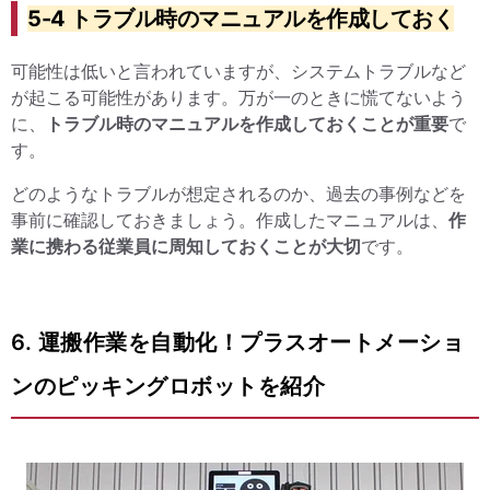
5-4 トラブル時のマニュアルを作成しておく
可能性は低いと言われていますが、システムトラブルなど
が起こる可能性があります。万が一のときに慌てないよう
に、
トラブル時のマニュアルを作成しておくことが重要
で
す。
どのようなトラブルが想定されるのか、過去の事例などを
事前に確認しておきましょう。作成したマニュアルは、
作
業に携わる従業員に周知しておくことが大切
です。
6. 運搬作業を自動化！プラスオートメーショ
ンのピッキングロボットを紹介