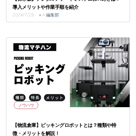
導入メリットや作業手順を紹介
2024/7/29 ＋A 編集部
ノウハウ
【物流倉庫】ピッキングロボットとは？種類や特
徴・メリットを解説！