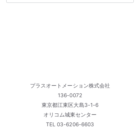
プラスオートメーション株式会社
136-0072
東京都江東区大島3-1-6
オリコム城東センター
TEL 03-6206-6603