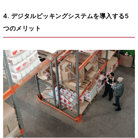
4. デジタルピッキングシステムを導入する5
つのメリット