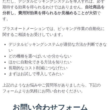
ただし、デジタルピッキングシステムを導入すれば、必ず
期待する効果を得られるわけではありません。
自社商品を
分析し、費用対効果を得られるか見極めることが大切
で
す。
プラスオートメーションでは、ピッキング作業の自動化に
関するご相談をお受けしています。
デジタルピッキングシステムが適切な方法か判断できな
い
どの機種を選べばいいか分からない
ほかに自動化できる方法を知りたい
長期的なコスト削減につなげたい
まずはお試しで導入してみたい
上記のようなお悩みやご質問等がありましたら、下記の
フォームよりお気軽にお問い合わせください。