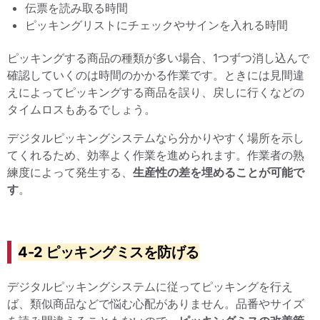
伝票を読み取る時間
ピッキングリストにチェックやサインを入れる時間
ピッキングする商品の種類が多い場合、1つずつ消し込んで
確認していくのは時間のかかる作業です。ときには見間違
えによってピッキングする商品を誤り、戻しに行くなどの
タイムロスもあるでしょう。
デジタルピッキングシステムなら分かりやすく場所を示し
てくれるため、効率よく作業を進められます。作業者の熟
練度によって発生する、
生産性の差を埋めることが可能で
す
。
4-2 ピッキングミスを防げる
デジタルピッキングシステムに従ってピッキングを行え
ば、類似商品などで悩む心配がありません。品番やサイズ