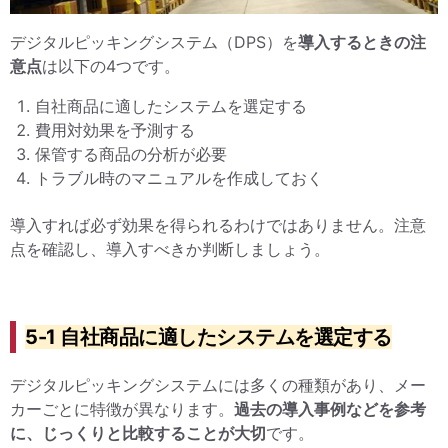
デジタルピッキングシステム（DPS）を
導入するときの注
意点
は以下の4つです。
自社商品に適したシステムを選定する
費用対効果を予測する
保管する商品の分析が必要
トラブル時のマニュアルを作成しておく
導入すれば必ず効果を得られるわけではありません。注意
点を確認し、導入すべきか判断しましょう。
5-1 自社商品に適したシステムを選定する
デジタルピッキングシステムには多くの種類があり、メー
カーごとに特徴が異なります。
過去の導入事例などを参考
に、じっくりと比較することが大切
です。