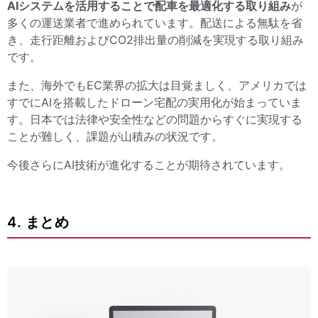
AIシステムを活用することで配車を最適化する取り組み
が
多くの運送業者で進められています。配送による無駄を省
き、走行距離およびCO2排出量の削減を実現する取り組み
です。
また、海外でもEC業界の拡大は目覚ましく、アメリカでは
すでにAIを搭載したドローン宅配の実用化が始まっていま
す。日本では法律や安全性などの問題からすぐに実現する
ことが難しく、課題が山積みの状況です。
今後さらにAI技術が進化することが期待されています。
4. まとめ