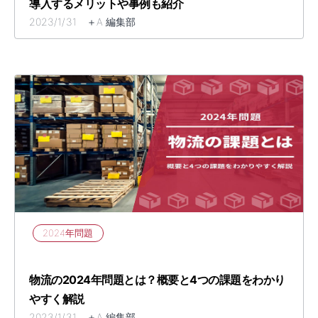
導入するメリットや事例も紹介
2023/1/31 ＋A 編集部
2024年問題
​​物流の2024年問題とは？概要と4つの課題をわかり
やすく解説​
2023/1/31 ＋A 編集部