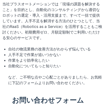
当社プラスオートメーションでは「現場の課題を解決する
こと」を目的とし、自動化のコンサルティングから適切な
ロボットの選定・導入・活用支援まで、すべて一括で提供
しています。人手不足を解消する方法のひとつとして、当
社のRaaS（Robotics as a Service）を活用することもご検
討ください。初期費用ゼロ、月額定額制でご利用いただけ
る安心のサービスです。
自社の物流業務の改善方法がわからず悩んでいる
人手不足で作業が追いつかない
作業をより効率化したい
自動化についてもっと知りたい
など、ご不明な点やご心配ごとがありましたら、お気軽
に下記のフォームよりお問い合わせください。