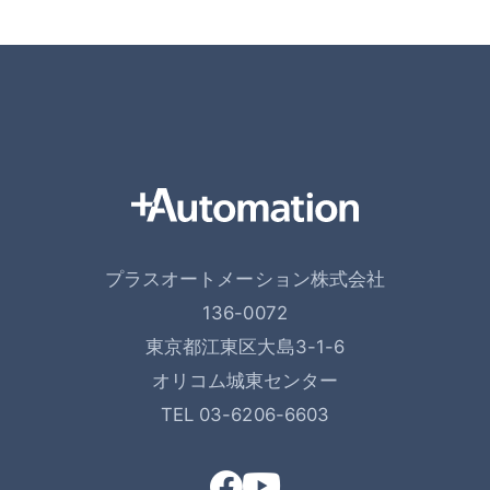
プラスオートメーション株式会社
136-0072
東京都江東区大島3-1-6
オリコム城東センター
TEL 03-6206-6603