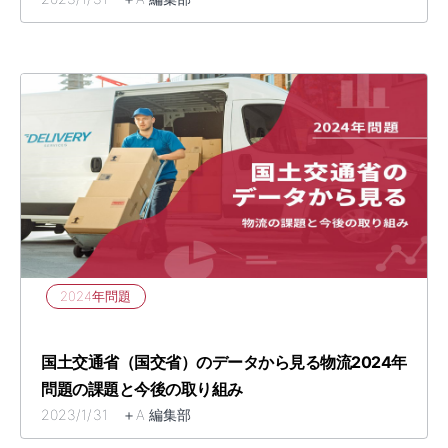
2024年問題
​​国土交通省（国交省）のデータから見る物流2024年
問題の課題と今後の取り組み​
2023/1/31 ＋A 編集部