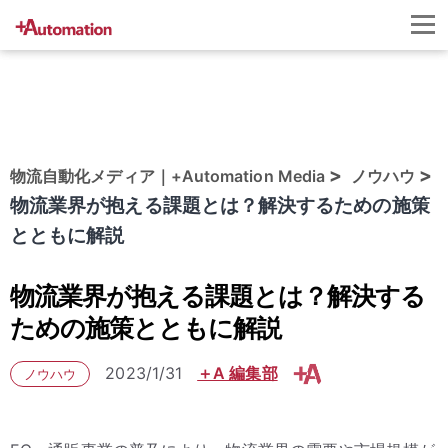
物流自動化メディア｜+Automation Media
ノウハウ
物流業界が抱える課題とは？解決するための施策
とともに解説
物流業界が抱える課題とは？解決する
ための施策とともに解説
2023/1/31
＋A 編集部
ノウハウ