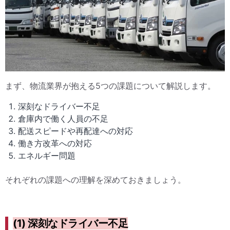
まず、物流業界が抱える5つの課題について解説します。
深刻なドライバー不足
倉庫内で働く人員の不足
配送スピードや再配達への対応
働き方改革への対応
エネルギー問題
それぞれの課題への理解を深めておきましょう。
(1) 深刻なドライバー不足