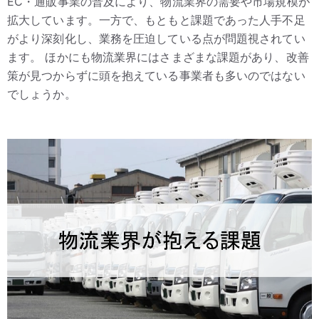
EC・通販事業の普及により、物流業界の需要や市場規模が
拡大しています。一方で、もともと課題であった人手不足
がより深刻化し、業務を圧迫している点が問題視されてい
ます。 ほかにも物流業界にはさまざまな課題があり、改善
策が見つからずに頭を抱えている事業者も多いのではない
でしょうか。