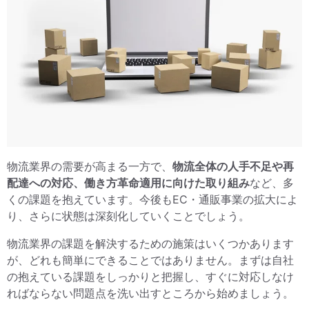
物流業界の需要が高まる一方で、
物流全体の人手不足や再
配達への対応、働き方革命適用に向けた取り組み
など、多
くの課題を抱えています。今後もEC・通販事業の拡大によ
り、さらに状態は深刻化していくことでしょう。
物流業界の課題を解決するための施策はいくつかあります
が、どれも簡単にできることではありません。まずは自社
の抱えている課題をしっかりと把握し、すぐに対応しなけ
ればならない問題点を洗い出すところから始めましょう。