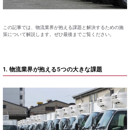
この記事では、物流業界が抱える課題と解決するための施
策について解説します。ぜひ最後までご覧ください。
1. 物流業界が抱える5つの大きな課題