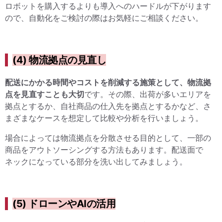
ロボットを購入するよりも導入へのハードルが下がります
ので、自動化をご検討の際はお気軽にご相談ください。
(4) 物流拠点の見直し
配送にかかる時間やコストを削減する施策として、物流拠
点を見直すことも大切
です。その際、出荷が多いエリアを
拠点とするか、自社商品の仕入先を拠点とするかなど、さ
まざまなケースを想定して比較や分析を行いましょう。
場合によっては物流拠点を分散させる目的として、一部の
商品をアウトソーシングする方法もあります。配送面で
ネックになっている部分を洗い出してみましょう。
(5) ドローンやAIの活用