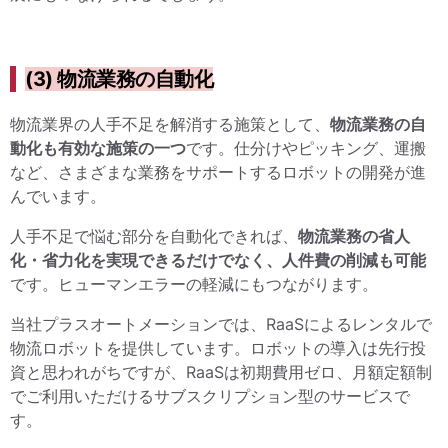
(3) 物流業務の自動化
物流業界の人手不足を解消する施策として、
物流業務の自
動化も有効な施策の一つ
です。仕分けやピッキング、運搬
など、さまざまな業務をサポートするロボットの開発が進
んでいます。
人手不足で悩む部分を自動化できれば、
物流業務の省人
化・省力化を実現できるだけでなく、人件費の削減も可能
です。ヒューマンエラーの軽減にもつながります。
当社プラスオートメーションでは、RaaSによるレンタルで
物流ロボットを提供しています。ロボットの導入は先行投
資と思われがちですが、RaaSは初期費用ゼロ、月額定額制
でご利用いただけるサブスクリプション型のサービスで
す。