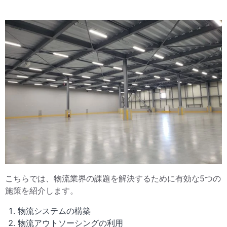
こちらでは、物流業界の課題を解決するために有効な5つの
施策を紹介します。
物流システムの構築
物流アウトソーシングの利用