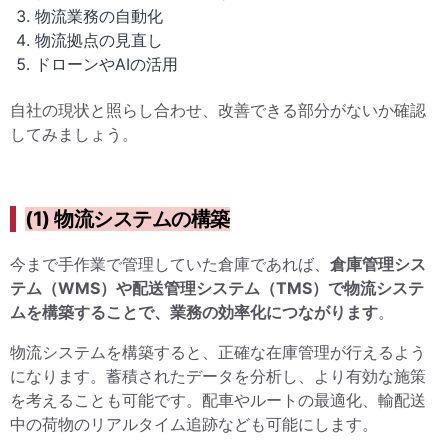
物流業務の自動化
物流拠点の見直し
ドローンやAIの活用
自社の現状と照らし合わせ、改善できる部分がないか確認
してみましょう。
(1) 物流システムの構築
今まで手作業で管理していた倉庫であれば、
倉庫管理シス
テム（WMS）や配送管理システム（TMS）で物流システ
ムを構築することで、業務の効率化につながります
。
物流システムを構築すると、正確な在庫管理が行えるよう
になります。蓄積されたデータを分析し、より有効な施策
を考えることも可能です。配車やルートの最適化、輸配送
中の荷物のリアルタイム追跡なども可能にします。