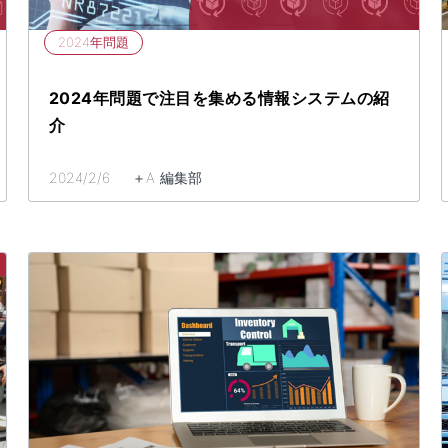
2024年問題
2024年問題で注目を集める情報システムの紹
介
2024/2/6 ＋A 編集部