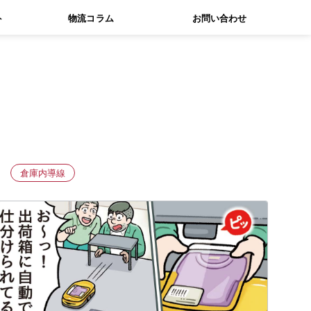
ト
物流コラム
お問い合わせ
倉庫内導線