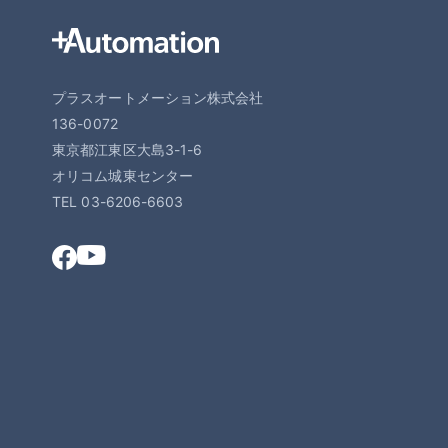
プラスオートメーション株式会社
136-0072
東京都江東区大島3-1-6
オリコム城東センター
TEL 03-6206-6603