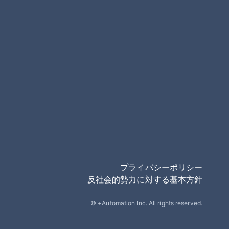
プライバシーポリシー
反社会的勢力に対する基本方針
© +Automation Inc. All rights reserved.